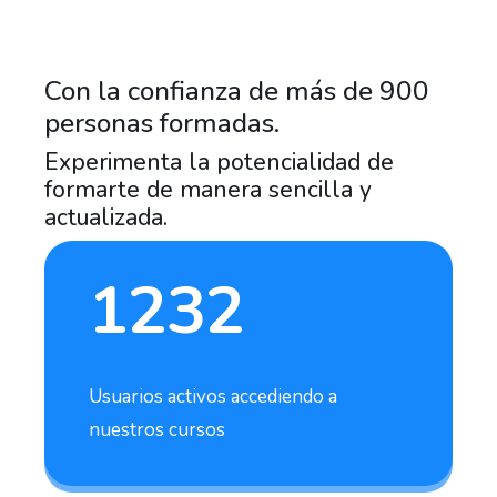
Con la confianza de más de 900
personas formadas.
Experimenta la potencialidad de
formarte de manera sencilla y
actualizada.
1232
Usuarios activos accediendo a
nuestros cursos