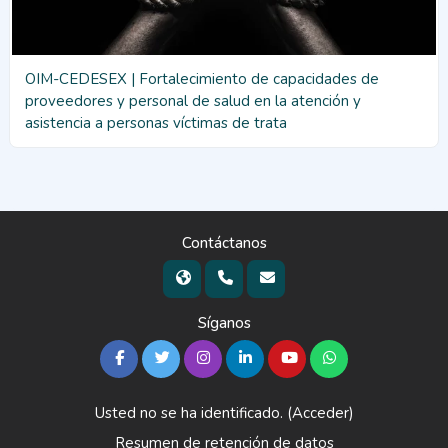
OIM-CEDESEX | Fortalecimiento de capacidades de
proveedores y personal de salud en la atención y
asistencia a personas víctimas de trata
Contáctanos
Síganos
Usted no se ha identificado. (
Acceder
)
Resumen de retención de datos