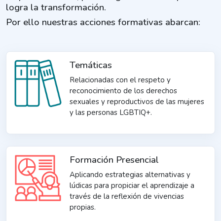
logra la transformación.
Por ello nuestras acciones formativas abarcan:
Temáticas
Relacionadas con el respeto y
reconocimiento de los derechos
sexuales y reproductivos de las mujeres
y las personas LGBTIQ+.
Formación Presencial
Aplicando estrategias alternativas y
lúdicas para propiciar el aprendizaje a
través de la reflexión de vivencias
propias.