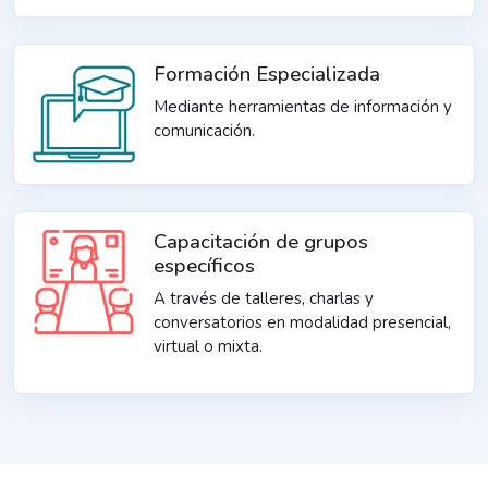
Formación Especializada
Mediante herramientas de información y
comunicación.
Capacitación de grupos
específicos
A través de talleres, charlas y
conversatorios en modalidad presencial,
virtual o mixta.