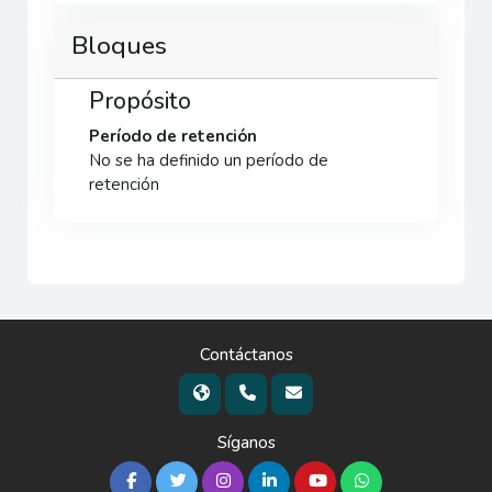
Bloques
Propósito
Período de retención
No se ha definido un período de
retención
Contáctanos
Síganos