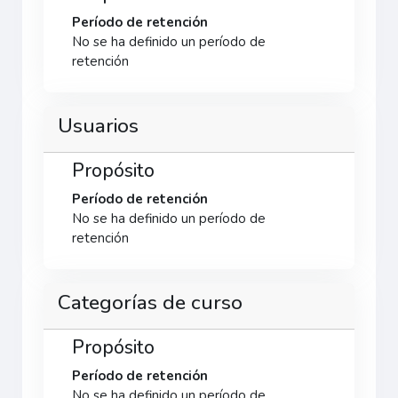
Período de retención
No se ha definido un período de
retención
Usuarios
Propósito
Período de retención
No se ha definido un período de
retención
Categorías de curso
Propósito
Período de retención
No se ha definido un período de