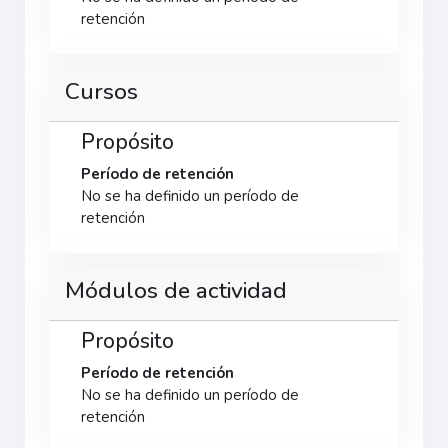
retención
Cursos
Propósito
Período de retención
No se ha definido un período de
retención
Módulos de actividad
Propósito
Período de retención
No se ha definido un período de
retención